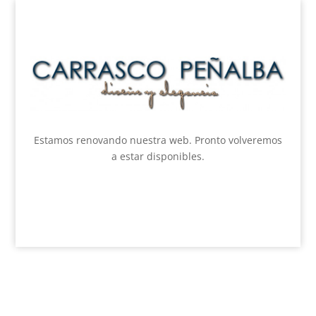
Estamos renovando nuestra web. Pronto volveremos
a estar disponibles.